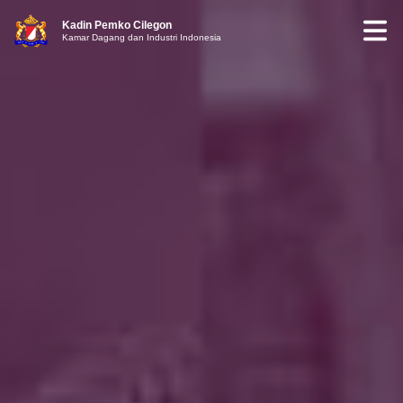
Kadin Pemko Cilegon
Kamar Dagang dan Industri Indonesia