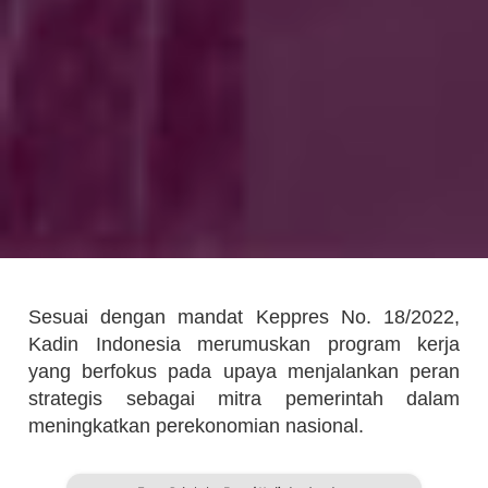
Sesuai dengan mandat Keppres No. 18/2022,
Kadin Indonesia merumuskan program kerja
yang berfokus pada upaya menjalankan peran
strategis sebagai mitra pemerintah dalam
meningkatkan perekonomian nasional.