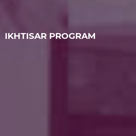
IKHTISAR PROGRAM