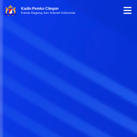
Kadin Pemko Cilegon
Kamar Dagang dan Industri Indonesia