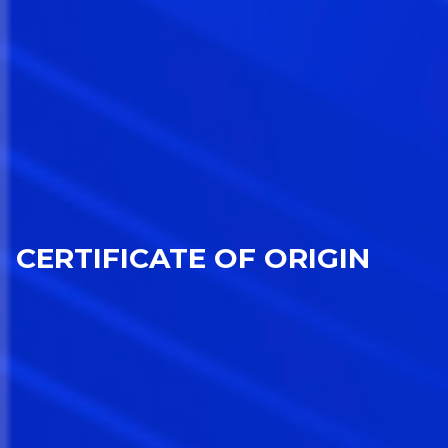
CERTIFICATE OF ORIGIN