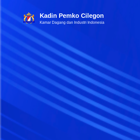
Kadin Pemko Cilegon
Kamar Dagang dan Industri Indonesia