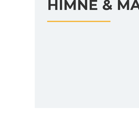
HIMNE & M