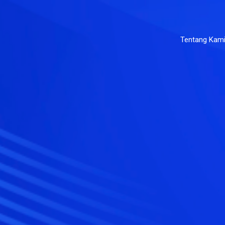
Tentang Kam