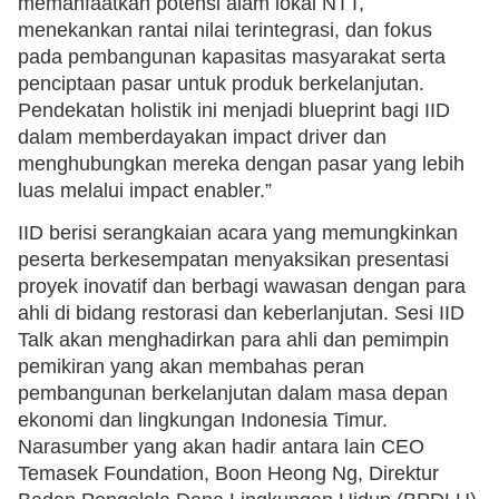
memanfaatkan potensi alam lokal NTT,
menekankan rantai nilai terintegrasi, dan fokus
pada pembangunan kapasitas masyarakat serta
penciptaan pasar untuk produk berkelanjutan.
Pendekatan holistik ini menjadi blueprint bagi IID
dalam memberdayakan impact driver dan
menghubungkan mereka dengan pasar yang lebih
luas melalui impact enabler.”
IID berisi serangkaian acara yang memungkinkan
peserta berkesempatan menyaksikan presentasi
proyek inovatif dan berbagi wawasan dengan para
ahli di bidang restorasi dan keberlanjutan. Sesi IID
Talk akan menghadirkan para ahli dan pemimpin
pemikiran yang akan membahas peran
pembangunan berkelanjutan dalam masa depan
ekonomi dan lingkungan Indonesia Timur.
Narasumber yang akan hadir antara lain CEO
Temasek Foundation, Boon Heong Ng, Direktur