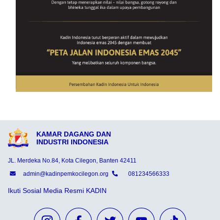
KAMAR DAGANG DAN
INDUSTRI INDONESIA
JL. Merdeka No.84, Kota Cilegon, Banten 42411
admin@kadinpemkocilegon.org
081234566333
Ikuti Sosial Media Resmi KADIN