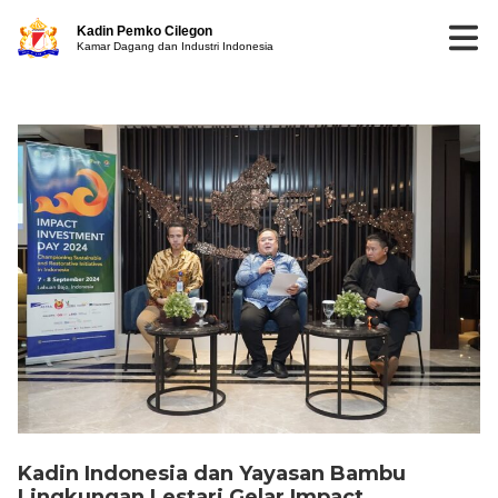
Kadin Pemko Cilegon
Kamar Dagang dan Industri Indonesia
Kadin Indonesia dan Yayasan Bambu
Lingkungan Lestari Gelar Impact