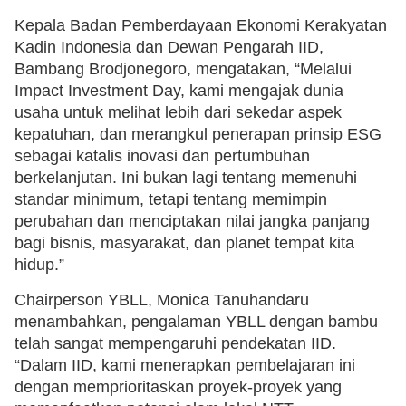
Kepala Badan Pemberdayaan Ekonomi Kerakyatan
Kadin Indonesia dan Dewan Pengarah IID,
Bambang Brodjonegoro, mengatakan, “Melalui
Impact Investment Day, kami mengajak dunia
usaha untuk melihat lebih dari sekedar aspek
kepatuhan, dan merangkul penerapan prinsip ESG
sebagai katalis inovasi dan pertumbuhan
berkelanjutan. Ini bukan lagi tentang memenuhi
standar minimum, tetapi tentang memimpin
perubahan dan menciptakan nilai jangka panjang
bagi bisnis, masyarakat, dan planet tempat kita
hidup.”
Chairperson YBLL, Monica Tanuhandaru
menambahkan, pengalaman YBLL dengan bambu
telah sangat mempengaruhi pendekatan IID.
“Dalam IID, kami menerapkan pembelajaran ini
dengan memprioritaskan proyek-proyek yang