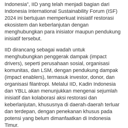
Indonesia”, IID yang telah menjadi bagian dari
Indonesia International Sustainability Forum (ISF)
2024 ini bertujuan memperkuat inisiatif restorasi
ekosistem dan keberlanjutan dengan
menghubungkan para inisiator maupun pendukung
inisiatif tersebut.
IID dirancang sebagai wadah untuk
menghubungkan penggerak dampak (impact
drivers), seperti perusahaan sosial, organisasi
komunitas, dan LSM, dengan pendukung dampak
(impact enablers), termasuk investor, donor, dan
organisasi filantropi. Melalui IID, Kadin Indonesia
dan YBLL akan menunjukkan mengenai sejumlah
inisiatif dan kolaborasi aksi restorasi dan
keberlanjutan, khususnya di daerah-daerah terluar
dan terdepan, dengan penekanan khusus pada
potensi yang belum dimanfaatkan di Indonesia
Timur.