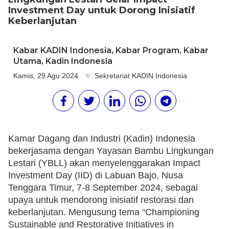
Investment Day untuk Dorong Inisiatif
Keberlanjutan
Kabar KADIN Indonesia
,
Kabar Program
,
Kabar
Utama
,
Kadin Indonesia
Kamis, 29 Agu 2024
Sekretariat KADIN Indonesia
Kamar Dagang dan Industri (Kadin) Indonesia
bekerjasama dengan Yayasan Bambu Lingkungan
Lestari (YBLL) akan menyelenggarakan Impact
Investment Day (IID) di Labuan Bajo, Nusa
Tenggara Timur, 7-8 September 2024, sebagai
upaya untuk mendorong inisiatif restorasi dan
keberlanjutan. Mengusung tema “Championing
Sustainable and Restorative Initiatives in