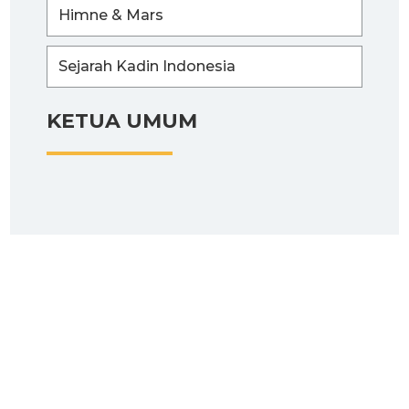
Himne & Mars
Sejarah Kadin Indonesia
KETUA UMUM