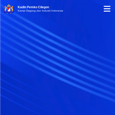
Kadin Pemko Cilegon
Kamar Dagang dan Industri Indonesia