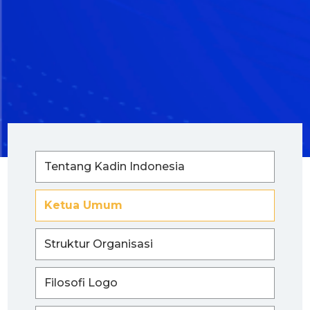
Tentang Kadin Indonesia
Ketua Umum
Struktur Organisasi
Filosofi Logo